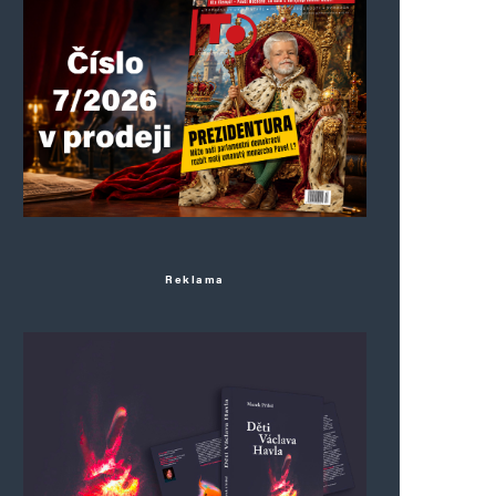
Reklama