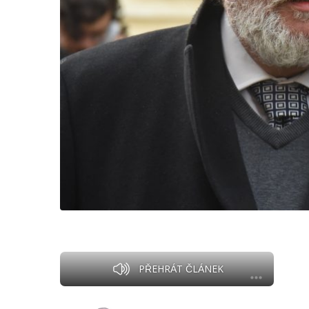
PŘEHRÁT ČLÁNEK