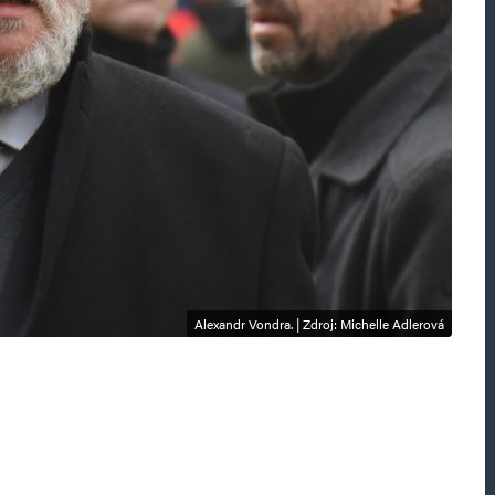
Alexandr Vondra. | Zdroj: Michelle Adlerová