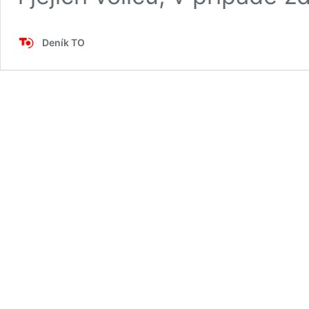
Deník TO