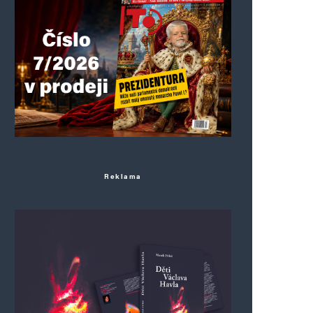
Reklama