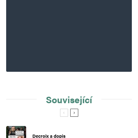
Související
Decroix a dopis