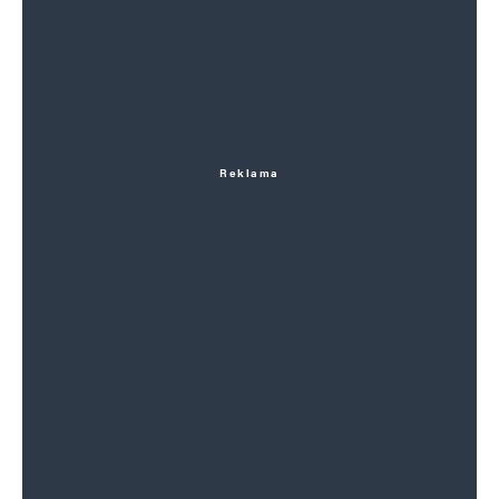
Reklama