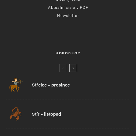
Aktuální číslo v PDF
Newsletter
HOROSKOP
Střelec – prosinec
Štír – listopad