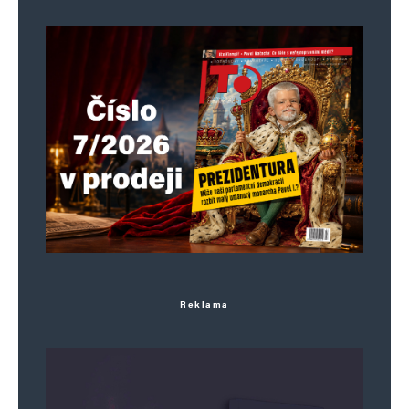
Reklama