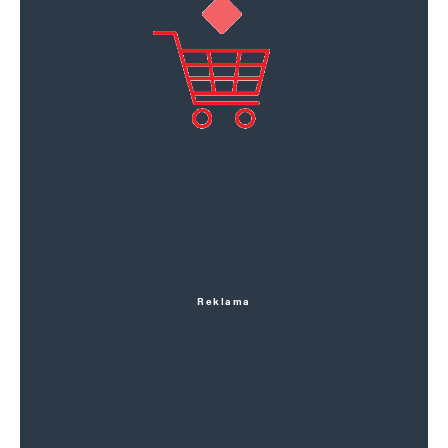
Reklama