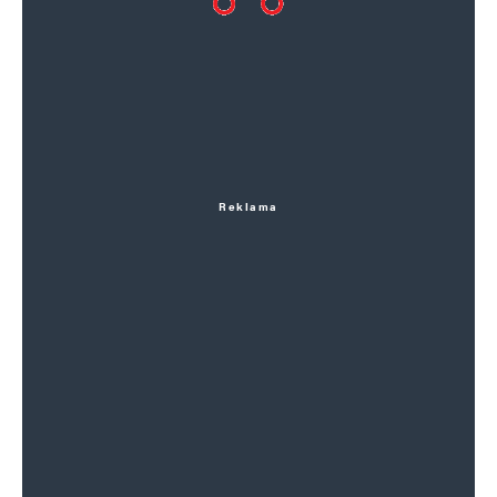
Reklama