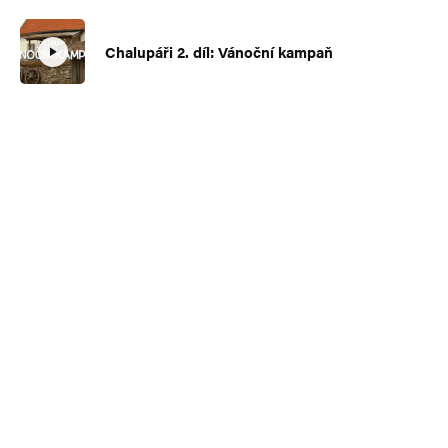
Chalupáři 2. díl: Vánoční kampaň