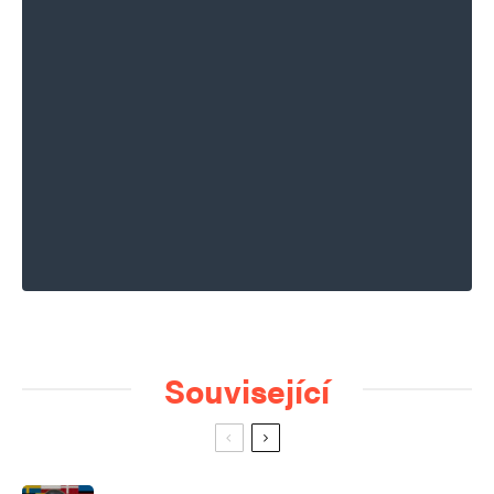
Související