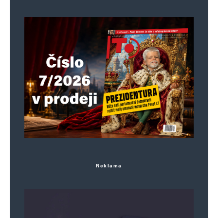
Reklama