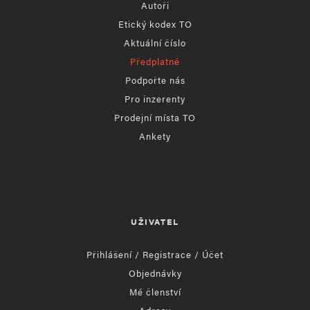
Autoři
Etický kodex TO
Aktuální číslo
Předplatné
Podpořte nás
Pro inzerenty
Prodejní místa TO
Ankety
UŽIVATEL
Přihlášení / Registrace / Účet
Objednávky
Mé členství