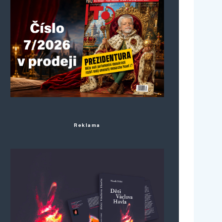
Reklama