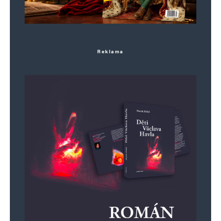
Reklama