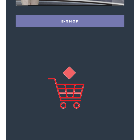
E-SHOP