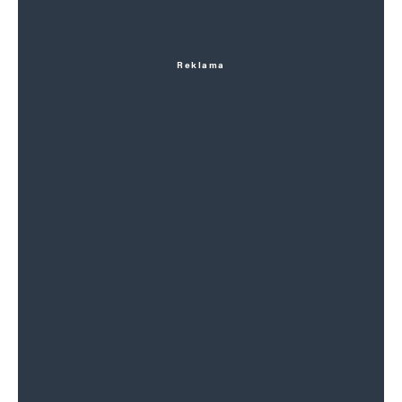
Reklama