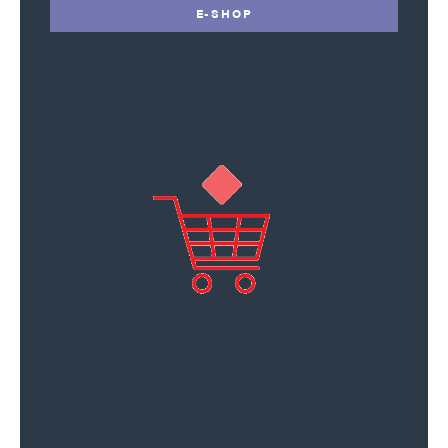
E-SHOP