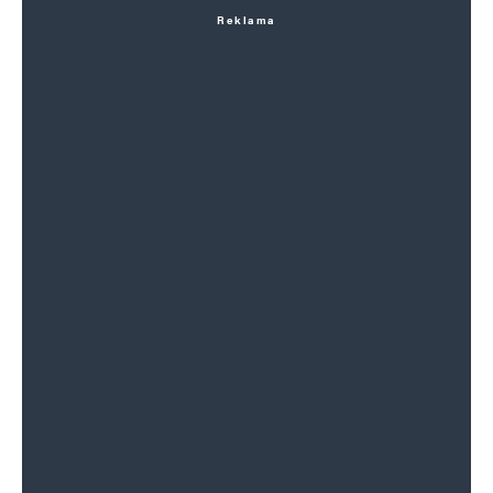
Reklama