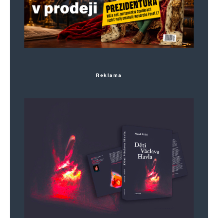
Reklama