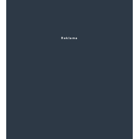
Reklama