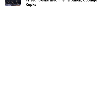
Kupka