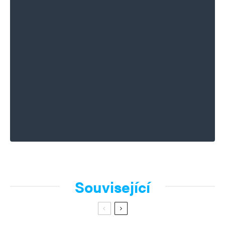
Související