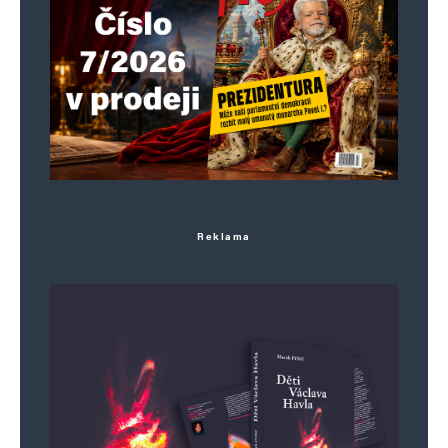
Reklama