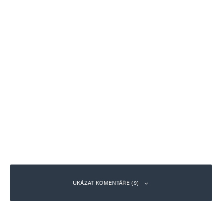
UKÁZAT KOMENTÁŘE (9)