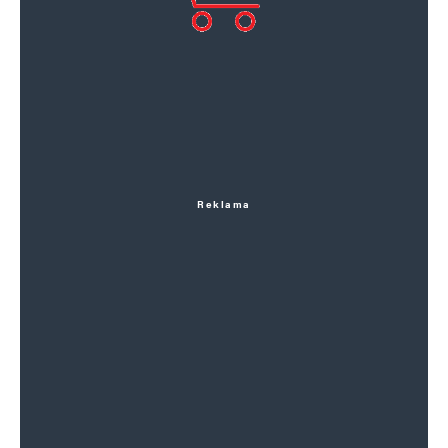
Reklama