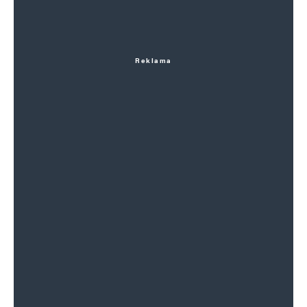
Reklama