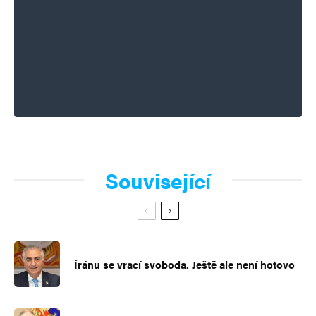
Související
Íránu se vrací svoboda. Ještě ale není hotovo