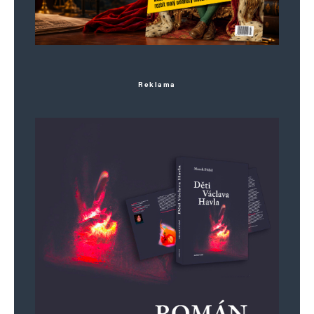
Reklama