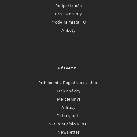
Podpořte nás
Pro inzerenty
Prodejní místa TO
Ankety
UŽIVATEL
Přihlášení / Registrace / Účet
Objednávky
Mé členství
Adresy
Detaily účtu
Aktuální číslo v PDF
Newsletter