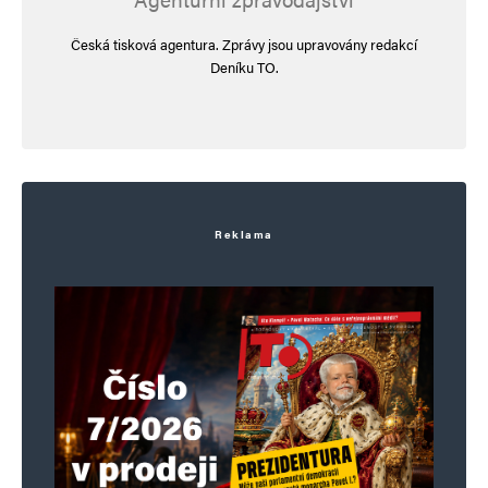
Česká tisková agentura. Zprávy jsou upravovány redakcí
Deníku TO.
Reklama