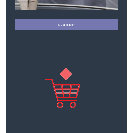
E-SHOP