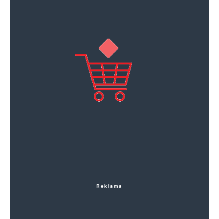
Reklama