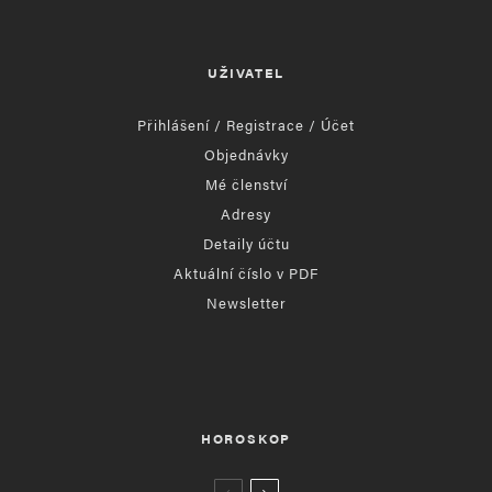
UŽIVATEL
Přihlášení / Registrace / Účet
Objednávky
Mé členství
Adresy
Detaily účtu
Aktuální číslo v PDF
Newsletter
HOROSKOP