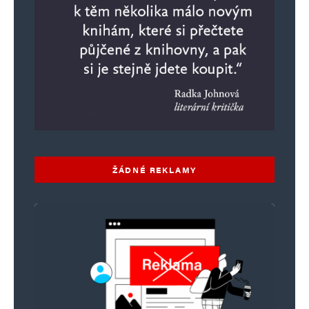
Alternative:
ŽÁDNÉ REKLAMY