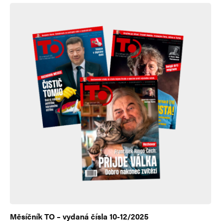
Měsíčník TO – vydaná čísla 10-12/2025