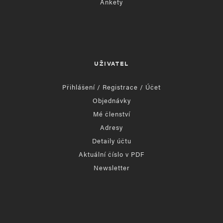
Ankety
UŽIVATEL
Přihlášení / Registrace / Účet
Objednávky
Mé členství
Adresy
Detaily účtu
Aktuální číslo v PDF
Newsletter