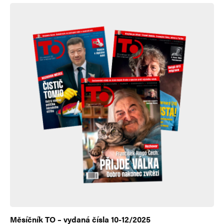
Měsíčník TO – vydaná čísla 10-12/2025