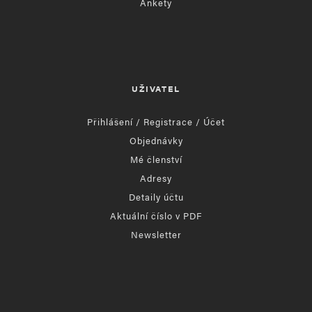
Ankety
UŽIVATEL
Přihlášení / Registrace / Účet
Objednávky
Mé členství
Adresy
Detaily účtu
Aktuální číslo v PDF
Newsletter