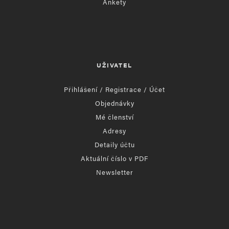
Ankety
UŽIVATEL
Přihlášení / Registrace / Účet
Objednávky
Mé členství
Adresy
Detaily účtu
Aktuální číslo v PDF
Newsletter