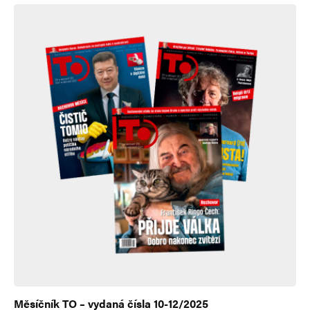
Měsíčník TO – vydaná čísla 10-12/2025