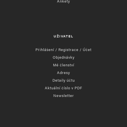
Ankety
UŽIVATEL
Přihlášení / Registrace / Účet
Objednávky
Mé členství
Adresy
Detaily účtu
Aktuální číslo v PDF
Newsletter