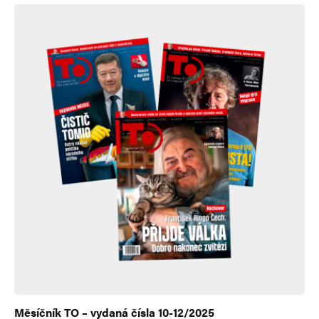
Měsíčník TO – vydaná čísla 10-12/2025