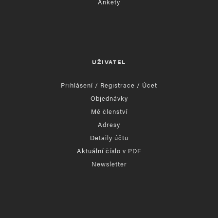
Ankety
UŽIVATEL
Přihlášení / Registrace / Účet
Objednávky
Mé členství
Adresy
Detaily účtu
Aktuální číslo v PDF
Newsletter