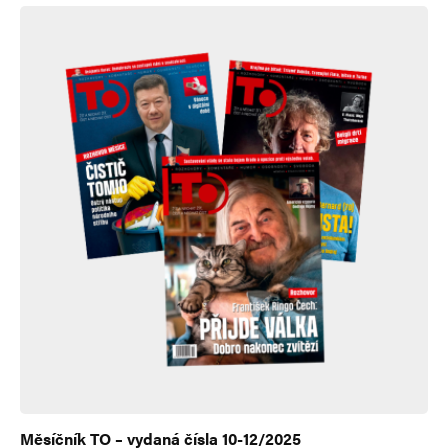
Měsíčník TO – vydaná čísla 10-12/2025