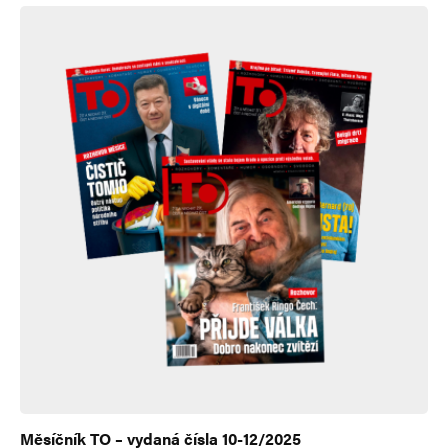
Měsíčník TO – vydaná čísla 10-12/2025