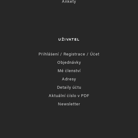
Ankety
UŽIVATEL
Přihlášení / Registrace / Účet
Objednávky
Mé členství
Adresy
Detaily účtu
Aktuální číslo v PDF
Newsletter