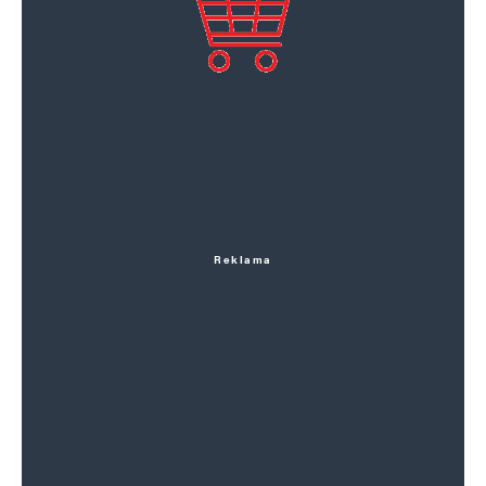
Reklama