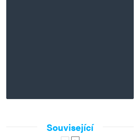
Související