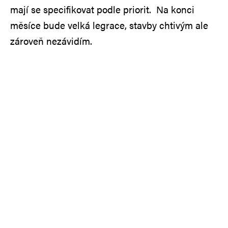
mají se specifikovat podle priorit. Na konci
měsíce bude velká legrace, stavby chtivým ale
zároveň nezávidím.