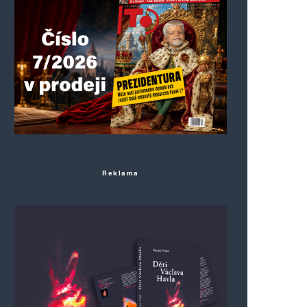
Reklama