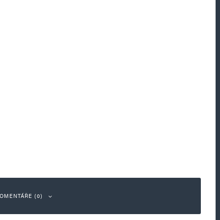
OMENTÁŘE (0)