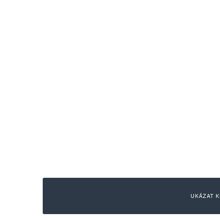
UKÁZAT K