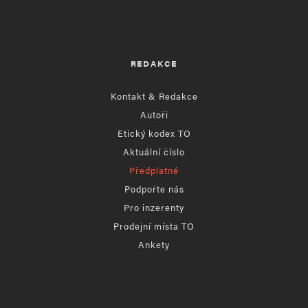
REDAKCE
Kontakt & Redakce
Autoři
Etický kodex TO
Aktuální číslo
Předplatné
Podpořte nás
Pro inzerenty
Prodejní místa TO
Ankety