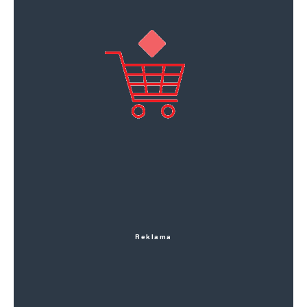
Reklama