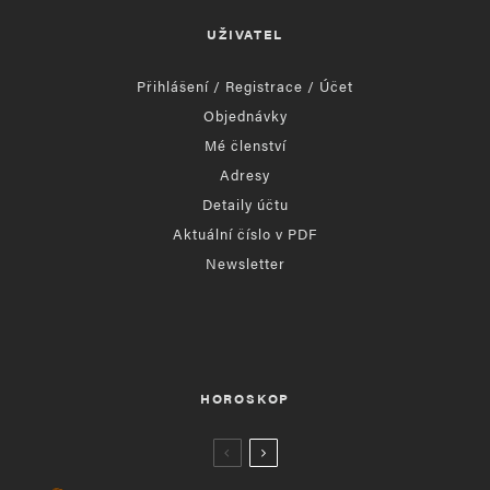
UŽIVATEL
Přihlášení / Registrace / Účet
Objednávky
Mé členství
Adresy
Detaily účtu
Aktuální číslo v PDF
Newsletter
HOROSKOP