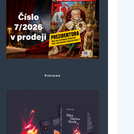
Reklama