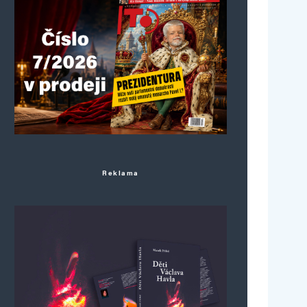
Reklama