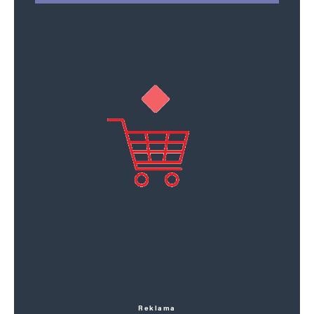
Reklama