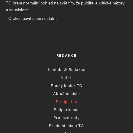
TO brání normální pohled na svět tím, že publikuje kritické názory
a souvislosti.
TO chce bavit sebe i ostatní.
REDAKCE
Kontakt & Redakce
Autoři
Etický kodex TO
Aktuální číslo
Předplatné
Podpořte nás
Pro inzerenty
Prodejní místa TO