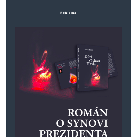
Reklama