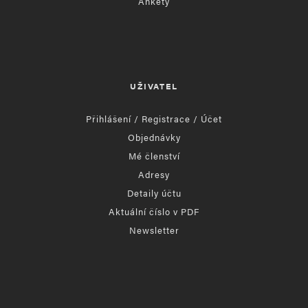
Ankety
UŽIVATEL
Přihlášení / Registrace / Účet
Objednávky
Mé členství
Adresy
Detaily účtu
Aktuální číslo v PDF
Newsletter