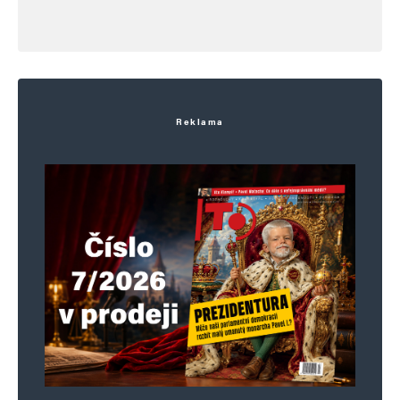
Reklama