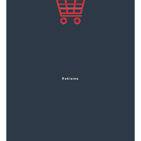
Reklama