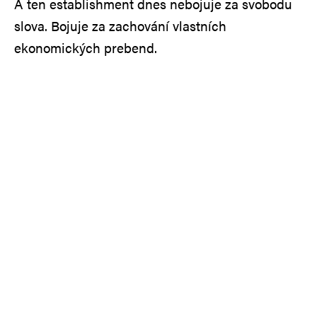
A ten establishment dnes nebojuje za svobodu
slova. Bojuje za zachování vlastních
ekonomických prebend.