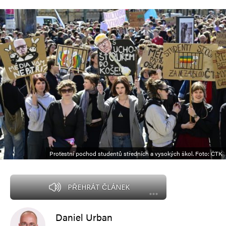
Protestní pochod studentů středních a vysokých škol. Foto: ČTK
PŘEHRÁT ČLÁNEK
Daniel Urban