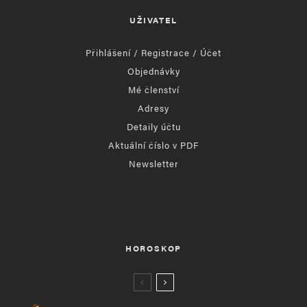
UŽIVATEL
Přihlášení / Registrace / Účet
Objednávky
Mé členství
Adresy
Detaily účtu
Aktuální číslo v PDF
Newsletter
HOROSKOP