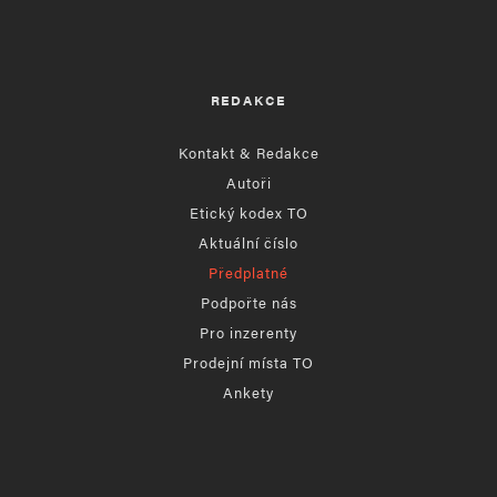
REDAKCE
Kontakt & Redakce
Autoři
Etický kodex TO
Aktuální číslo
Předplatné
Podpořte nás
Pro inzerenty
Prodejní místa TO
Ankety