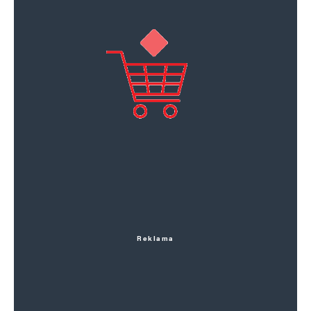
Reklama