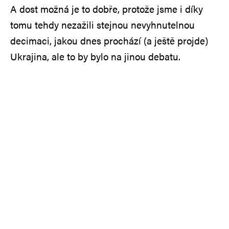
A dost možná je to dobře, protože jsme i díky
tomu tehdy nezažili stejnou nevyhnutelnou
decimaci, jakou dnes prochází (a ještě projde)
Ukrajina, ale to by bylo na jinou debatu.