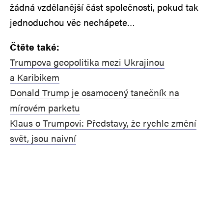
žádná vzdělanější část společnosti, pokud tak
jednoduchou věc nechápete…
Čtěte také:
Trumpova geopolitika mezi Ukrajinou
a Karibikem
Donald Trump je osamocený tanečník na
mírovém parketu
Klaus o Trumpovi: Představy, že rychle změní
svět, jsou naivní