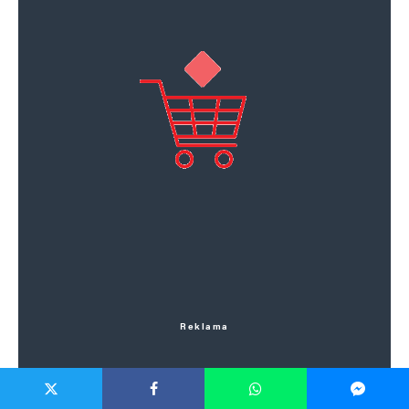
Reklama