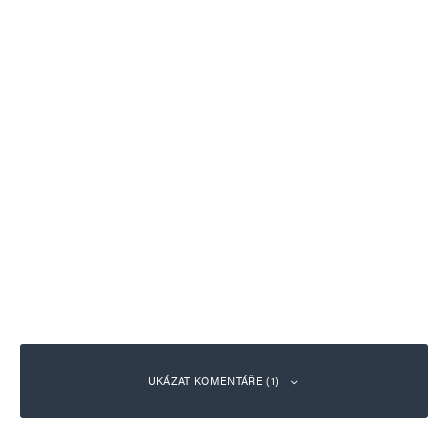
UKÁZAT KOMENTÁŘE (1)