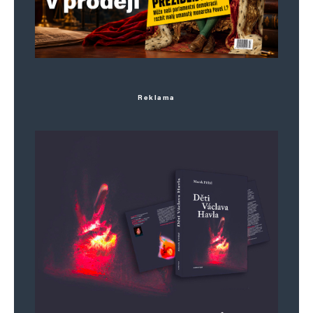
Reklama