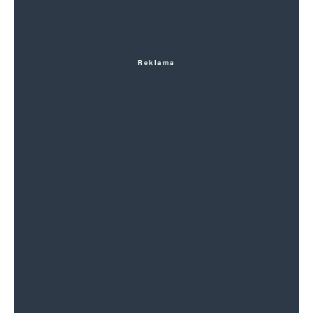
Reklama