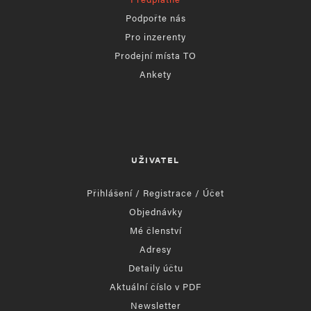
Podpořte nás
Pro inzerenty
Prodejní místa TO
Ankety
UŽIVATEL
Přihlášení / Registrace / Účet
Objednávky
Mé členství
Adresy
Detaily účtu
Aktuální číslo v PDF
Newsletter