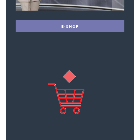
E-SHOP