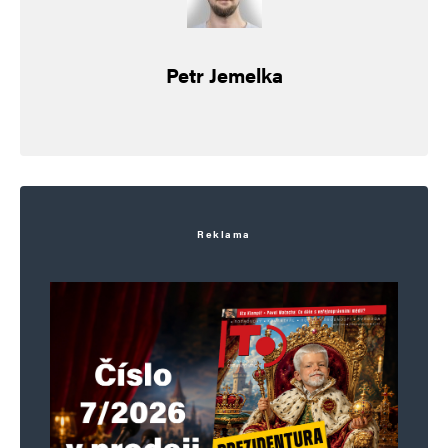
Alternative:
Petr Jemelka
Reklama