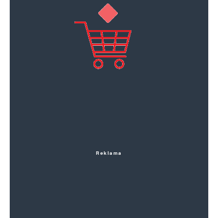
Reklama