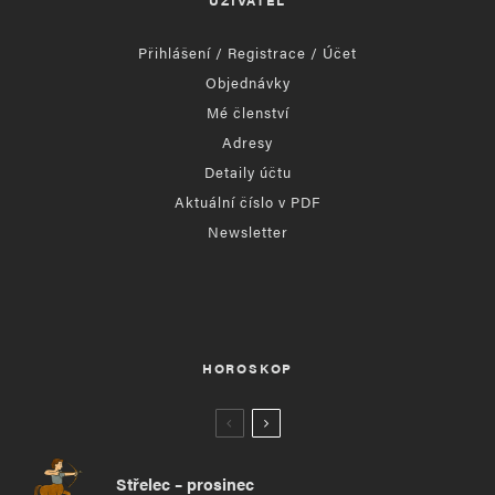
Přihlášení / Registrace / Účet
Objednávky
Mé členství
Adresy
Detaily účtu
Aktuální číslo v PDF
Newsletter
HOROSKOP
Střelec – prosinec