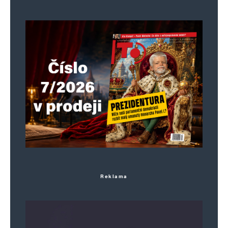
Reklama