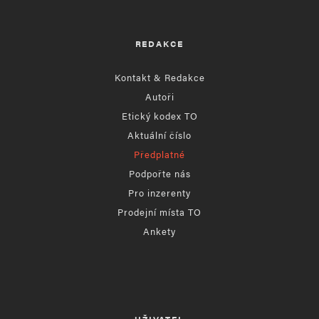
REDAKCE
Kontakt & Redakce
Autoři
Etický kodex TO
Aktuální číslo
Předplatné
Podpořte nás
Pro inzerenty
Prodejní místa TO
Ankety
UŽIVATEL