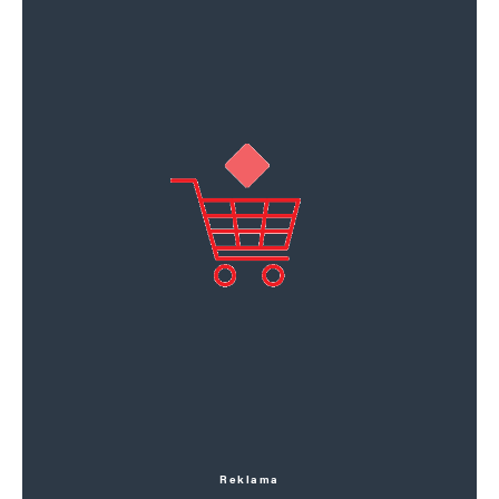
Reklama