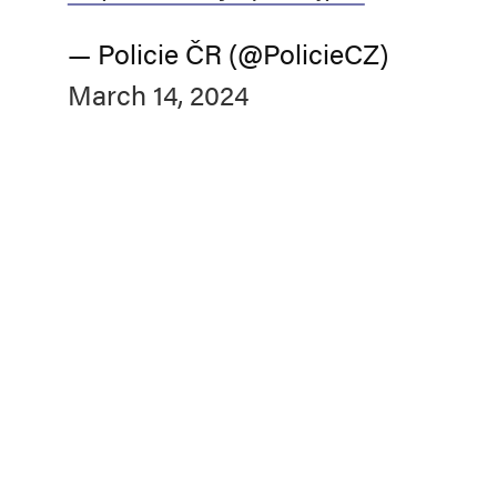
— Policie ČR (@PolicieCZ)
March 14, 2024