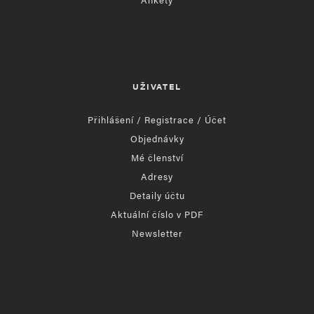
UŽIVATEL
Přihlášení / Registrace / Účet
Objednávky
Mé členství
Adresy
Detaily účtu
Aktuální číslo v PDF
Newsletter