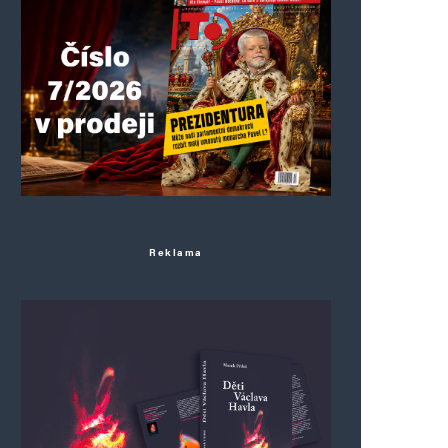
Reklama