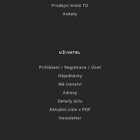
Prodejní místa TO
Ankety
UŽIVATEL
Přihlášení / Registrace / Účet
Objednávky
Mé členství
Adresy
Detaily účtu
Aktuální číslo v PDF
Newsletter