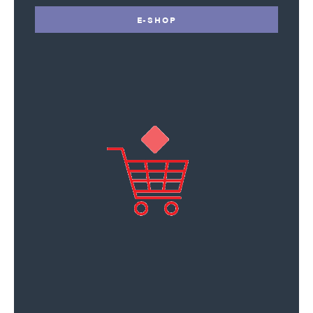
E-SHOP