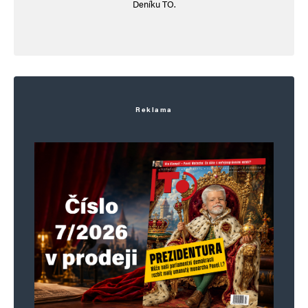
Deníku TO.
Reklama