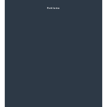
Reklama