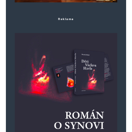
Reklama