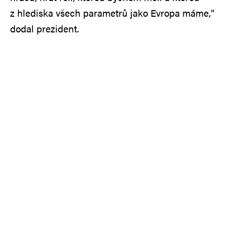
z hlediska všech parametrů jako Evropa máme,“
dodal prezident.