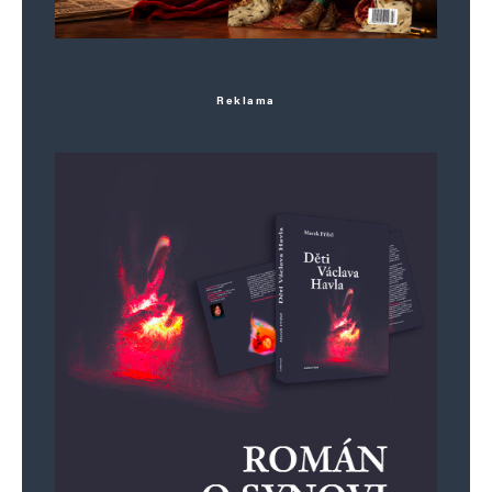
Reklama