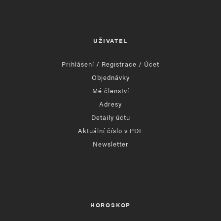
UŽIVATEL
Přihlášení / Registrace / Účet
Objednávky
Mé členství
Adresy
Detaily účtu
Aktuální číslo v PDF
Newsletter
HOROSKOP