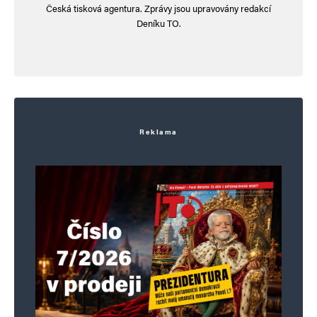
Česká tisková agentura. Zprávy jsou upravovány redakcí
Deníku TO.
Reklama