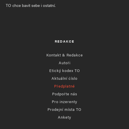
TO chce bavit sebe i ostatní.
REDAKCE
Kontakt & Redakce
Autoři
Etický kodex TO
Aktuální číslo
Předplatné
Podpořte nás
Pro inzerenty
Prodejní místa TO
Ankety