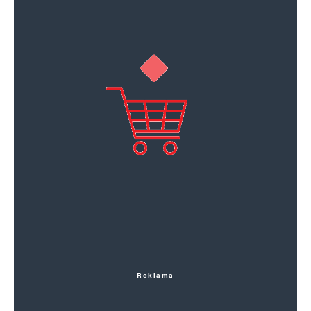
Reklama