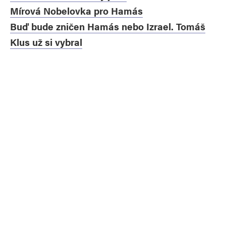
Mírová Nobelovka pro Hamás
Buď bude zničen Hamás nebo Izrael. Tomáš
Klus už si vybral