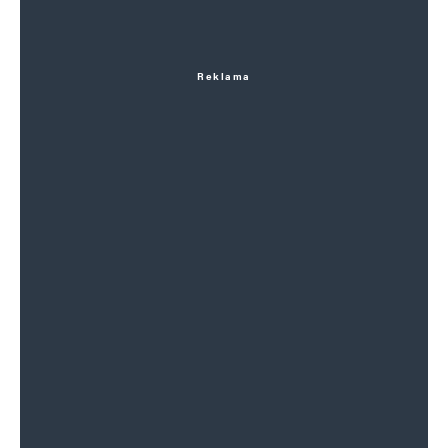
Reklama