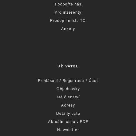
Podpořte nás
Pro inzerenty
Prodejní místa TO
Ankety
UŽIVATEL
Přihlášení / Registrace / Účet
Objednávky
Mé členství
Adresy
Detaily účtu
Aktuální číslo v PDF
Newsletter