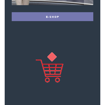
E-SHOP