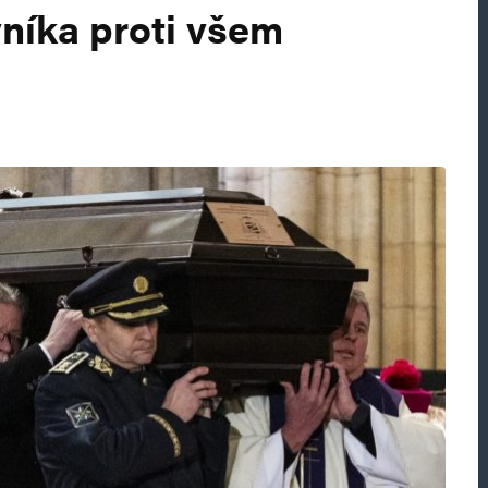
vníka proti všem