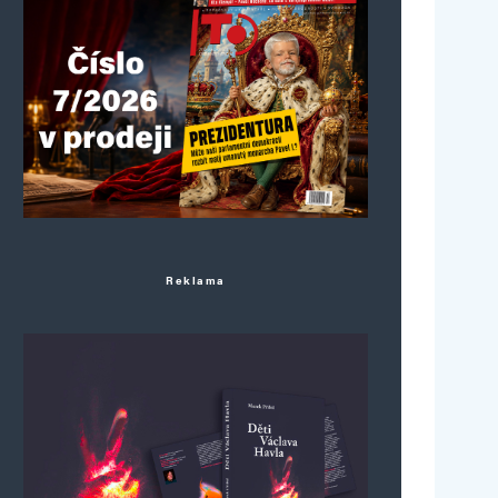
Reklama