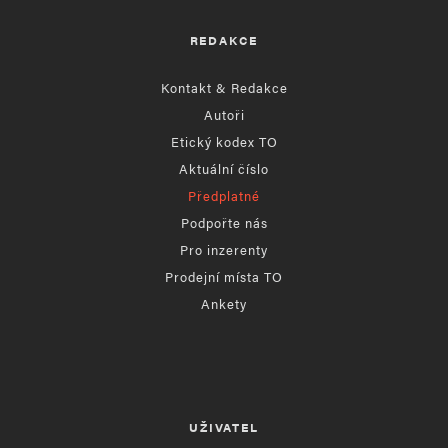
REDAKCE
Kontakt & Redakce
Autoři
Etický kodex TO
Aktuální číslo
Předplatné
Podpořte nás
Pro inzerenty
Prodejní místa TO
Ankety
UŽIVATEL