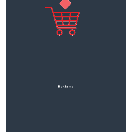
Reklama