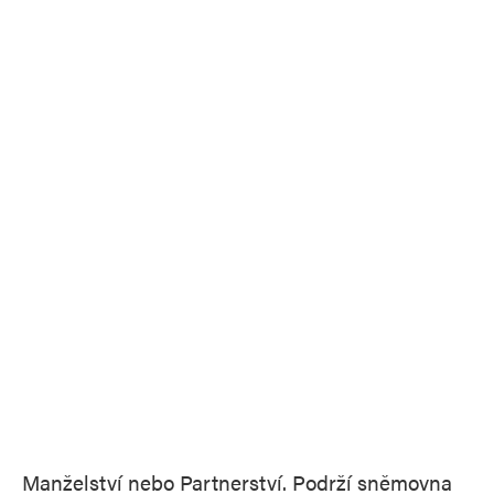
Manželství nebo Partnerství. Podrží sněmovna