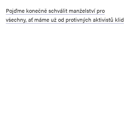
Pojďme konečně schválit manželství pro
všechny, ať máme už od protivných aktivistů klid