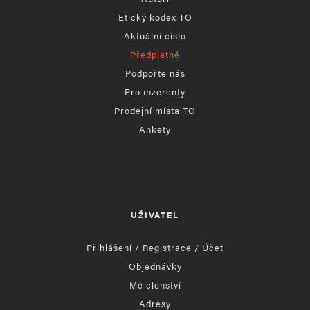
Etický kodex TO
Aktuální číslo
Předplatné
Podpořte nás
Pro inzerenty
Prodejní místa TO
Ankety
UŽIVATEL
Přihlášení / Registrace / Účet
Objednávky
Mé členství
Adresy