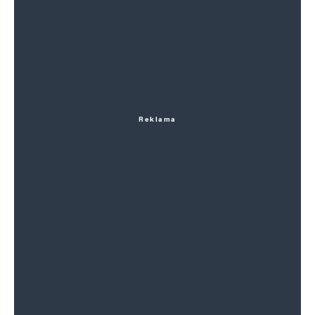
Reklama