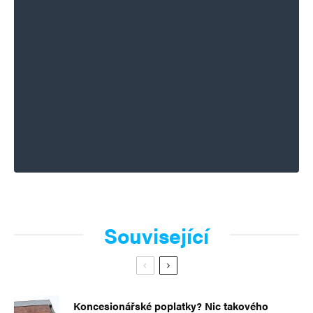
Související
Koncesionářské poplatky? Nic takového