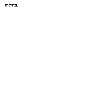
města.