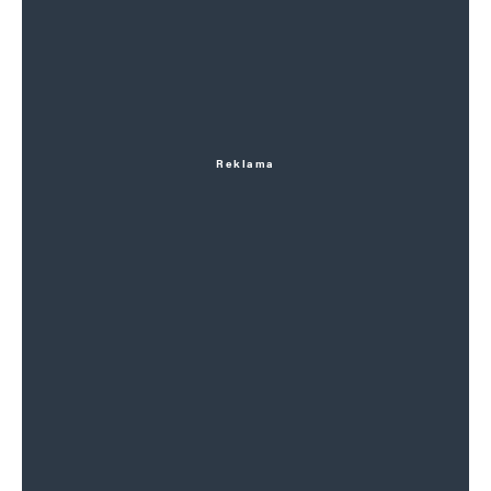
Reklama