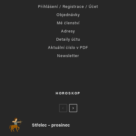
Přihlášení / Registrace / Účet
Objednávky
Mé členství
Adresy
Detaily účtu
Aktuální číslo v PDF
Newsletter
HOROSKOP
Střelec – prosinec