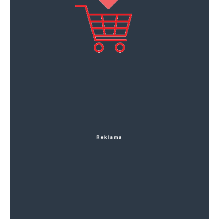
Reklama