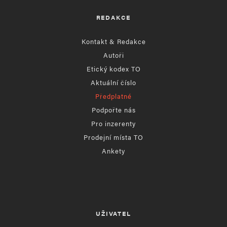
REDAKCE
Kontakt & Redakce
Autoři
Etický kodex TO
Aktuální číslo
Předplatné
Podpořte nás
Pro inzerenty
Prodejní místa TO
Ankety
UŽIVATEL