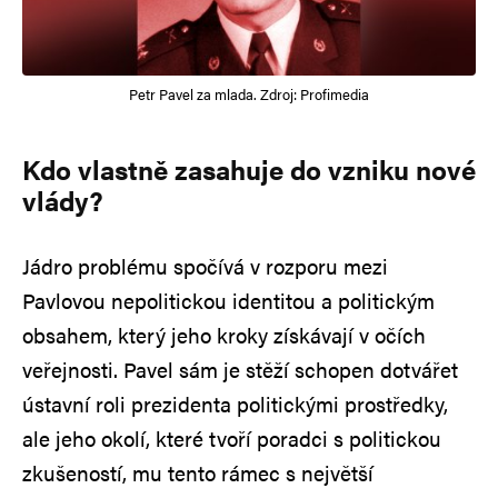
Petr Pavel za mlada. Zdroj: Profimedia
Kdo vlastně zasahuje do vzniku nové
vlády?
Jádro problému spočívá v rozporu mezi
Pavlovou nepolitickou identitou a politickým
obsahem, který jeho kroky získávají v očích
veřejnosti. Pavel sám je stěží schopen dotvářet
ústavní roli prezidenta politickými prostředky,
ale jeho okolí, které tvoří poradci s politickou
zkušeností, mu tento rámec s největší