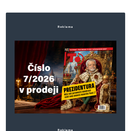
Reklama
Reklama