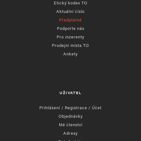
Etický kodex TO
Aktuální číslo
Předplatné
Podpořte nás
Pro inzerenty
Prodejní místa TO
Ankety
UŽIVATEL
Přihlášení / Registrace / Účet
Objednávky
Mé členství
Adresy