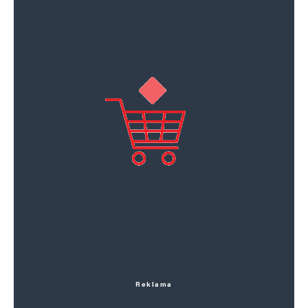
Reklama