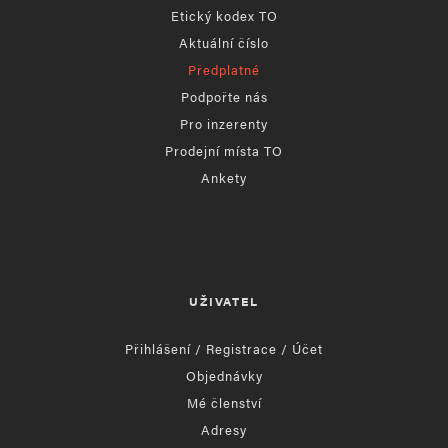
Etický kodex TO
Aktuální číslo
Předplatné
Podpořte nás
Pro inzerenty
Prodejní místa TO
Ankety
UŽIVATEL
Přihlášení / Registrace / Účet
Objednávky
Mé členství
Adresy