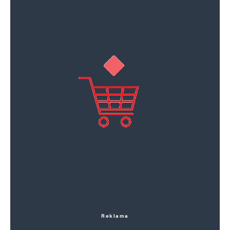
Reklama