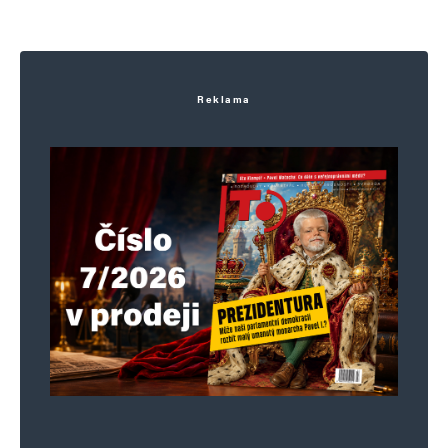
Reklama