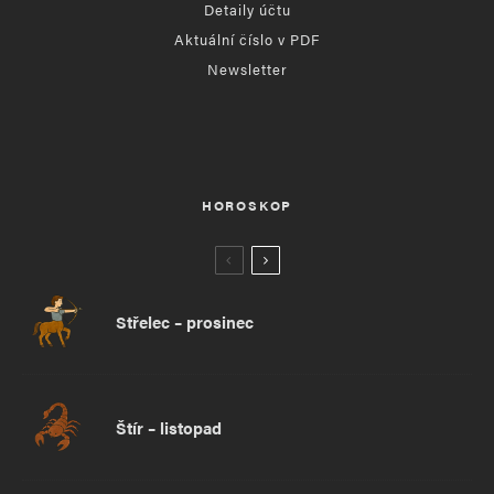
Detaily účtu
Aktuální číslo v PDF
Newsletter
HOROSKOP
Střelec – prosinec
Štír – listopad