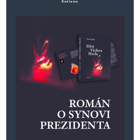
Reklama