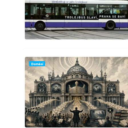
Domácí