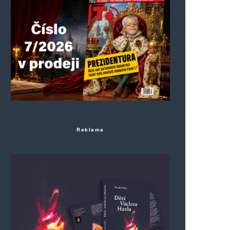
Reklama