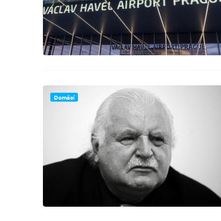
Domácí