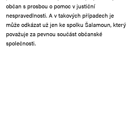
občan s prosbou o pomoc v justiční
nespravedlnosti. A v takových případech je
může odkázat už jen ke spolku Šalamoun, který
považuje za pevnou součást občanské
společnosti.