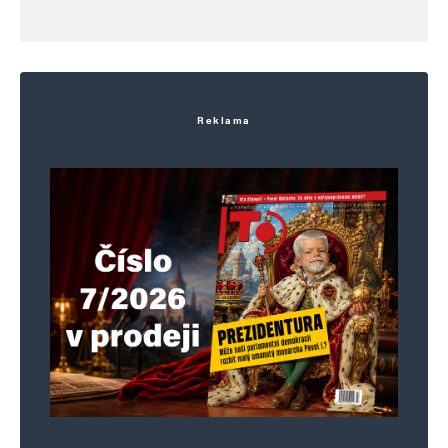
Reklama