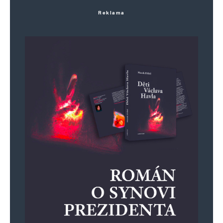
Reklama