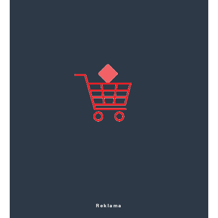
Reklama