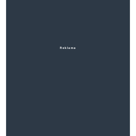
Reklama