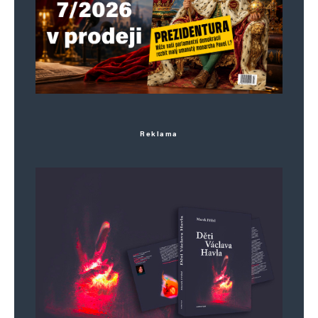
Reklama