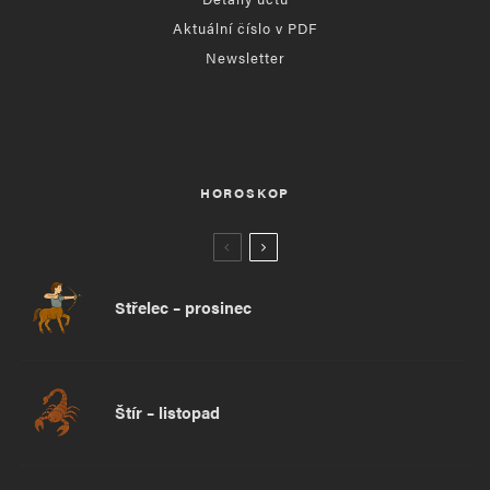
Aktuální číslo v PDF
Newsletter
HOROSKOP
Střelec – prosinec
Štír – listopad