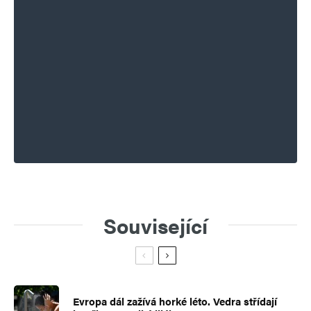
Související
Evropa dál zažívá horké léto. Vedra střídají