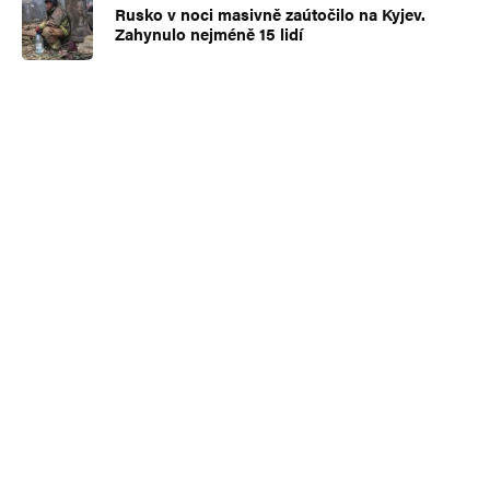
Rusko v noci masivně zaútočilo na Kyjev.
Zahynulo nejméně 15 lidí