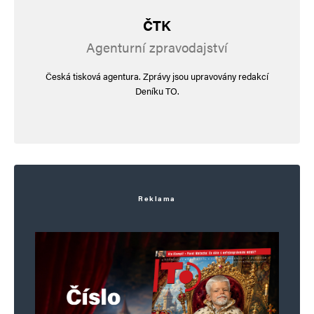
ČTK
Agenturní zpravodajství
Česká tisková agentura. Zprávy jsou upravovány redakcí
Deníku TO.
Reklama