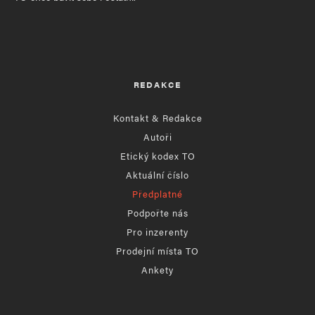
REDAKCE
Kontakt & Redakce
Autoři
Etický kodex TO
Aktuální číslo
Předplatné
Podpořte nás
Pro inzerenty
Prodejní místa TO
Ankety