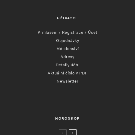
UŽIVATEL
Přihlášení / Registrace / Účet
Objednávky
Mé členství
Adresy
Detaily účtu
Aktuální číslo v PDF
Newsletter
HOROSKOP