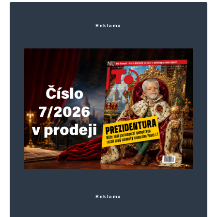
Reklama
Reklama