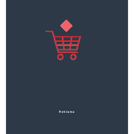
Reklama