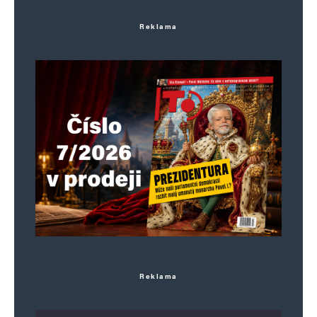
Reklama
Reklama