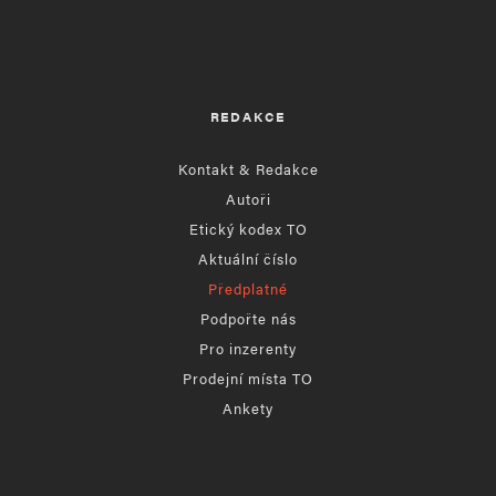
REDAKCE
Kontakt & Redakce
Autoři
Etický kodex TO
Aktuální číslo
Předplatné
Podpořte nás
Pro inzerenty
Prodejní místa TO
Ankety