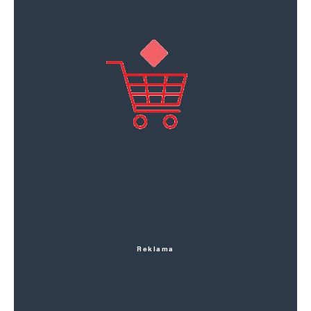
Reklama