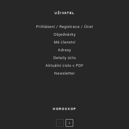
UŽIVATEL
Přihlášení / Registrace / Účet
Objednávky
Mé členství
Adresy
Detaily účtu
Aktuální číslo v PDF
Newsletter
HOROSKOP