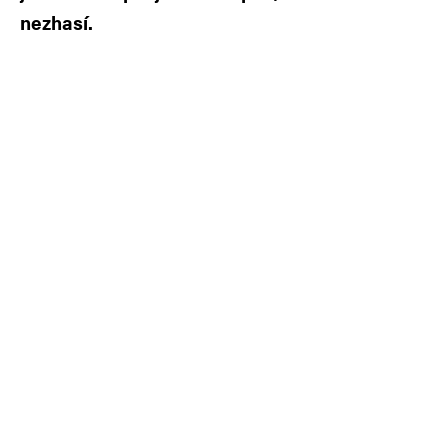
nezhasí.