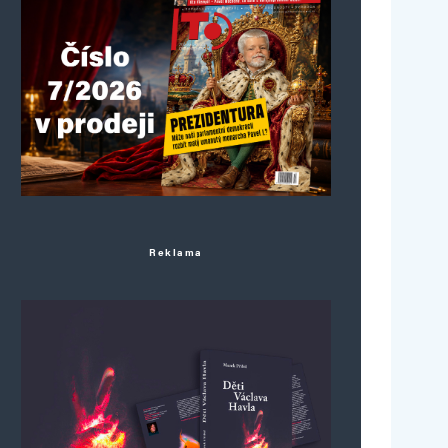
Reklama