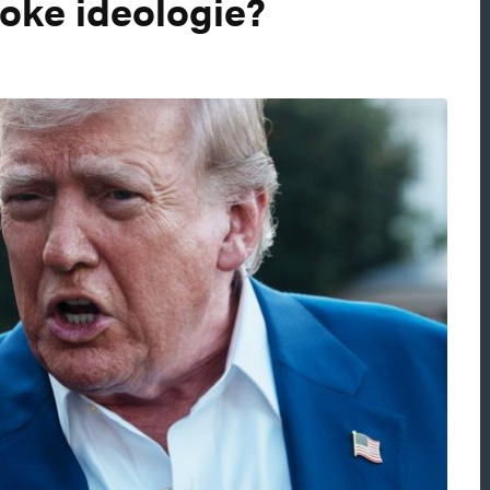
oke ideologie?