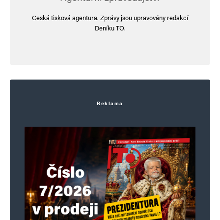
Česká tisková agentura. Zprávy jsou upravovány redakcí
Deníku TO.
Reklama