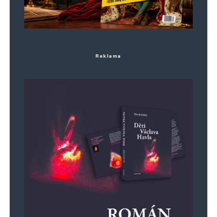
Reklama