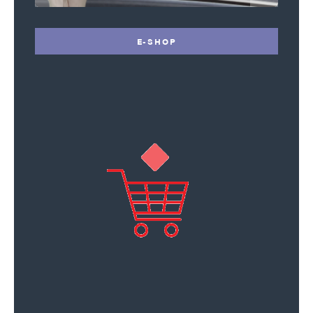
E-SHOP