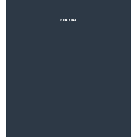
Reklama