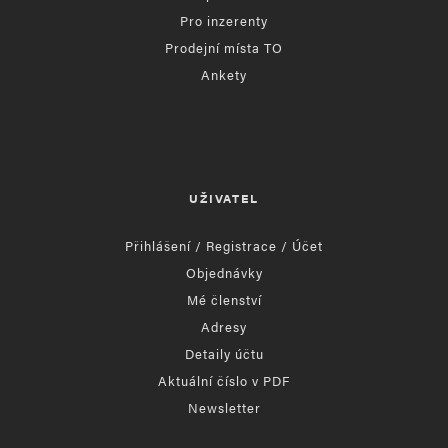
Pro inzerenty
Prodejní místa TO
Ankety
UŽIVATEL
Přihlášení / Registrace / Účet
Objednávky
Mé členství
Adresy
Detaily účtu
Aktuální číslo v PDF
Newsletter