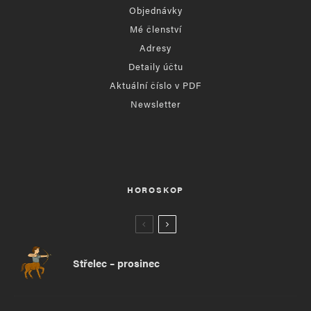
Objednávky
Mé členství
Adresy
Detaily účtu
Aktuální číslo v PDF
Newsletter
HOROSKOP
Střelec – prosinec