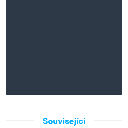
Související