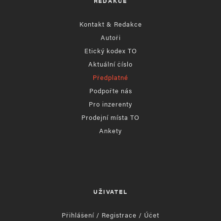
REDAKCE
Kontakt & Redakce
Autoři
Etický kodex TO
Aktuální číslo
Předplatné
Podpořte nás
Pro inzerenty
Prodejní místa TO
Ankety
UŽIVATEL
Přihlášení / Registrace / Účet