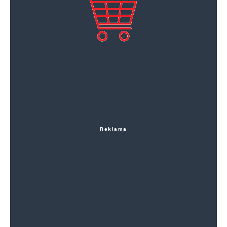
Reklama