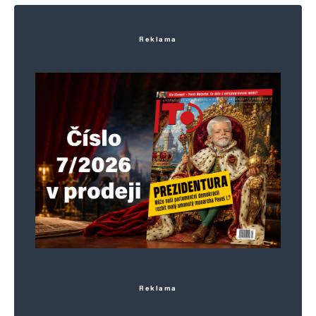
Reklama
Reklama