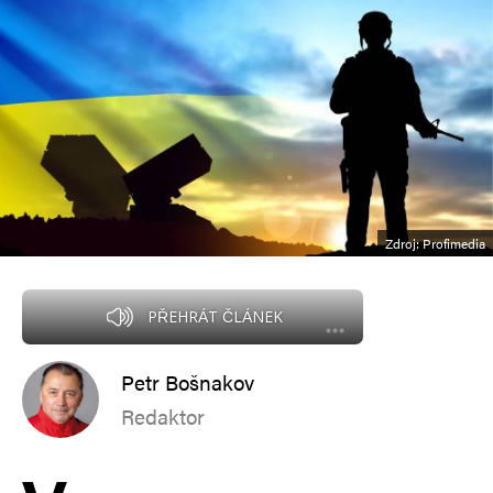
Zdroj: Profimedia
PŘEHRÁT ČLÁNEK
Petr Bošnakov
Redaktor